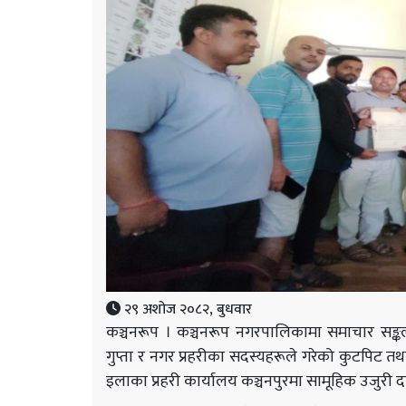
२९ अशोज २०८२, बुधवार
कञ्चनरूप । कञ्चनरूप नगरपालिकामा समाचार सङ्क
गुप्ता र नगर प्रहरीका सदस्यहरूले गरेको कुटपिट तथ
इलाका प्रहरी कार्यालय कञ्चनपुरमा सामूहिक उजुरी दर