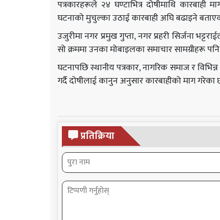
पत्रकारहरूले २४ घण्टाभित्र दोषीमाथि कारबाही माग
घटनाको मुचुल्का उठाई कारबाही अघि बढाइने बताए
उजुरीमा नगर प्रमुख गुप्ता, नगर प्रहरी सिर्जना भट्
सो क्रममा उनका मोबाइलका समाचार सामग्रीहरू प
घटनापछि स्थानीय पत्रकार, नागरिक समाज र विभिन्न सञ
गर्दै दोषीलाई कानुन अनुसार कारबाहीको माग गरेका 
प्रतिक्रिया