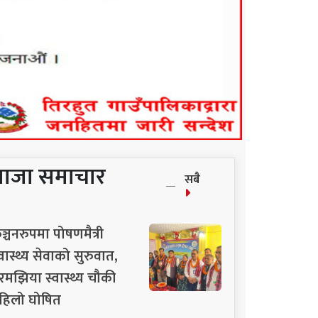
ताजा समाचार
सबै
ञ्चनरुपमा पोषणमैत्री
्वास्थ्य सेवाको सुरुवात,
रमझिया स्वास्थ्य चौकी
हिलो घोषित