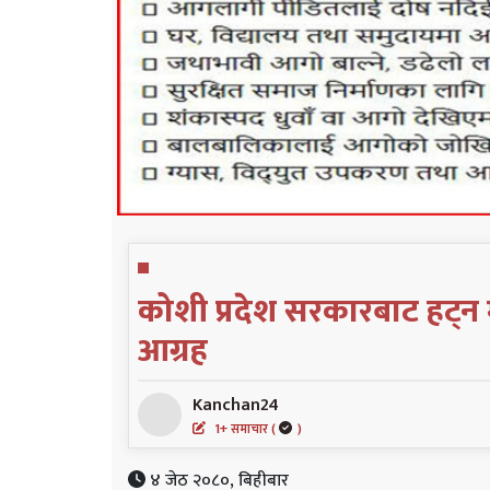
कोशी प्रदेश सरकारबाट हट्न
आग्रह
Kanchan24
1+ समाचार (
)
४ जेठ २०८०, बिहीबार