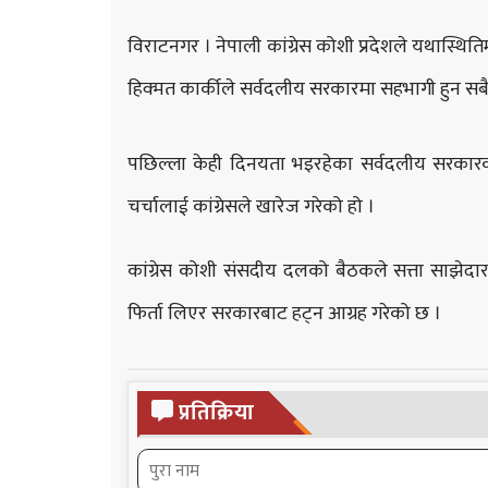
विराटनगर । नेपाली कांग्रेस कोशी प्रदेशले यथास्थिति
हिक्मत कार्कीले सर्वदलीय सरकारमा सहभागी हुन सब
पछिल्ला केही दिनयता भइरहेका सर्वदलीय सरकारक
चर्चालाई कांग्रेसले खारेज गरेको हो ।
कांग्रेस कोशी संसदीय दलको बैठकले सत्ता साझेद
फिर्ता लिएर सरकारबाट हट्न आग्रह गरेको छ ।
प्रतिक्रिया