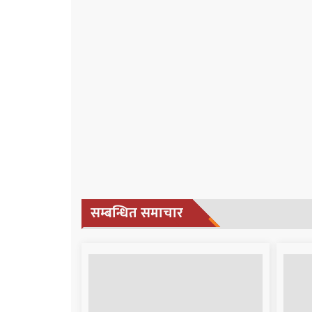
सम्बन्धित समाचार