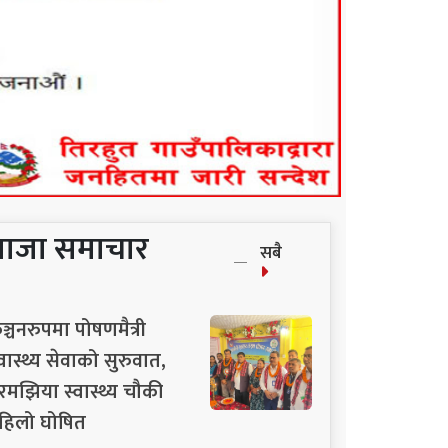
ताजा समाचार
सबै
ञ्चनरुपमा पोषणमैत्री
्वास्थ्य सेवाको सुरुवात,
रमझिया स्वास्थ्य चौकी
हिलो घोषित