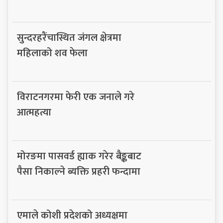
सुन्दरहरैंचास्थित जंगल क्षेत्रमा
महिलाको शव फेला
विराटनगरमा फेरी एक जनाले गरे
आत्महत्या
मोरङमा पासवर्ड ह्याक गरेर बैङ्कबाट
पैसा निकाल्ने ब्यक्ति प्रहरी फन्दामा
एमाले कोशी प्रदेशको अध्यक्षमा