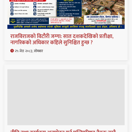
राजविराजको विटौरी जग्गा: सात दशकदेखिको प्रतीक्षा,
नागरिकको अधिकार कहिले सुनिश्चित हुन्छ ?
२५ जेठ २०८३, सोमबार