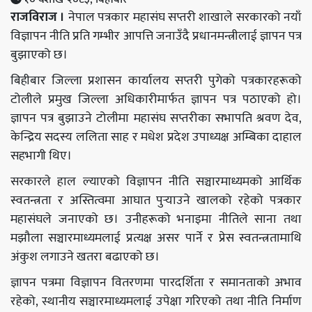
राजविराज ।
नेपाल पत्रकार महासंघ सप्तरी शाखाले सरकारको नयाँ
विज्ञापन नीति प्रति गम्भीर आपत्ति जनाउँदै प्रधानमन्त्रीलाई ज्ञापन पत्र
बुझाएको छ।
बिहीबार जिल्ला प्रशासन कार्यालय सप्तरी पुगेको पत्रकारहरूको
टोलीले प्रमुख जिल्ला अधिकारीमार्फत ज्ञापन पत्र पठाएको हो।
ज्ञापन पत्र बुझाउने टोलीमा महासंघ सप्तरीका सभापति श्रवण देव,
केन्द्रिय सदस्य ललिता साह र मधेश प्रदेश उपाध्यक्ष अम्बिका दाहाल
सहभागी थिए।
सरकारले हाल ल्याएको विज्ञापन नीति सञ्चारमाध्यमको आर्थिक
स्वतन्त्रता र अस्तित्वमा आघात पुर्‍याउने खालको रहेको पत्रकार
महासंघले जनाएको छ। उनीहरूको भनाइमा नीतिले साना तथा
मझौला सञ्चारमाध्यमलाई प्रत्यक्ष असर पार्ने र प्रेस स्वतन्त्रतामाथि
अंकुश लगाउने खतरा बढाएको छ।
ज्ञापन पत्रमा विज्ञापन वितरणमा पारदर्शिता र समानताको अभाव
रहेको, स्थानीय सञ्चारमाध्यमलाई उपेक्षा गरिएको तथा नीति निर्माण