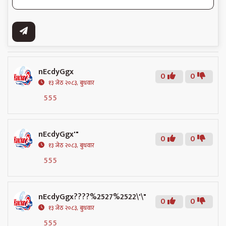
nEcdyGgx
0
0
१३ जेठ २०८३, बुधवार
555
nEcdyGgx'"
0
0
१३ जेठ २०८३, बुधवार
555
nEcdyGgx????%2527%2522\'\"
0
0
१३ जेठ २०८३, बुधवार
555