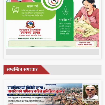
सम्बन्धित समाचार