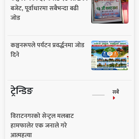
बजेट, पूर्वाधारमा सबैभन्दा बढी
जोड
कञ्चनरूपले पर्यटन प्रवर्द्धनमा जोड
दिने
ट्रेन्डिङ
सबै
विराटनगरको सेन्ट्रल मलबाट
हामफालेर एक जनाले गरे
आत्महत्या