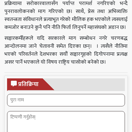
प्रक्रियामा सरोकारवालासँग पर्याप्त परामर्श नगरिएको भन्दै
पुनरावलोकनको माग गरिएको छ। साथै, प्रेस तथा अभिव्यक्ति
स्वतन्त्रता संविधानले प्रत्याभूत गरेको मौलिक हक भएकोले त्यसलाई
कमजोर बनाउने कुनै पनि नीति फिर्ता लिनुपर्ने महासंघको अडान छ।
सञ्चारकर्मीहरूले यदि सरकारले माग सम्बोधन नगरे चरणबद्ध
आन्दोलनमा जाने चेतावनी समेत दिएका छन्। । त्यसैले नीतिमा
भएको परिवर्तनले देशभरका सयौं सञ्चारगृहको दिगोपनामा प्रत्यक्ष
असर पार्ने भएकाले यो विषय राष्ट्रिय चासोको बनेको छ।
प्रतिक्रिया