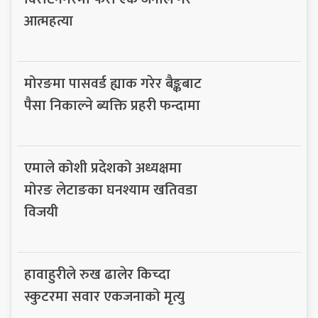
आत्महत्या
मोरङमा पासवर्ड ह्याक गरेर बैङ्कबाट
पैसा निकाल्ने ब्यक्ति प्रहरी फन्दामा
एमाले कोशी प्रदेशको अध्यक्षमा
मोरङ लेटाङका घनश्याम खतिवडा
विजयी
हावाहुरीले रुख ढालेर किच्दा
स्कुटरमा सवार एकजनाको मृत्यु