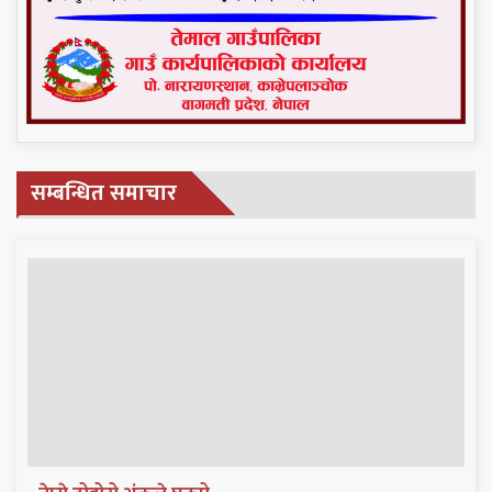
सम्बन्धित समाचार