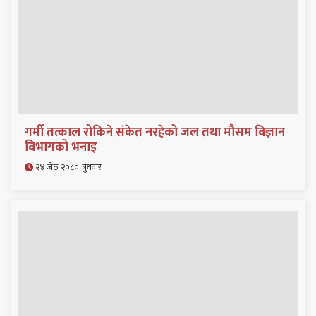
गर्मी तत्काल रोकिने संकेत नरहेको जल तथा मौसम विज्ञान
विभागको भनाइ
२४ जेठ २०८०, बुधवार