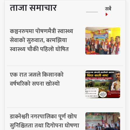
ताजा समाचार
सबै
कञ्चनरुपमा पोषणमैत्री स्वास्थ्य
सेवाको सुरुवात, बरमझिया
स्वास्थ्य चौकी पहिलो घोषित
एक रात जसले किसानको
वर्षभरिको सपना खोस्यो
डाक्नेश्वरी नगरपालिका पूर्ण खोप
सुनिश्चितता तथा दिगोपना घोषणा