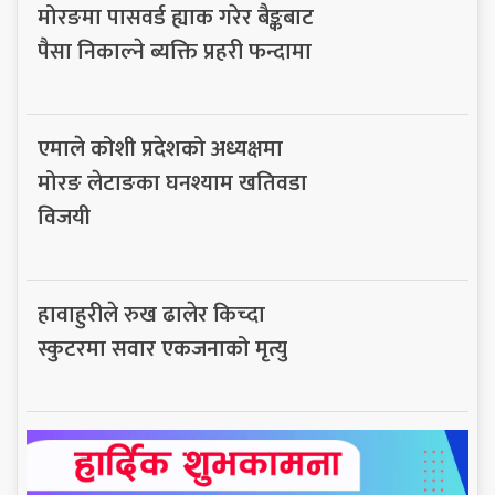
मोरङमा पासवर्ड ह्याक गरेर बैङ्कबाट
पैसा निकाल्ने ब्यक्ति प्रहरी फन्दामा
एमाले कोशी प्रदेशको अध्यक्षमा
मोरङ लेटाङका घनश्याम खतिवडा
विजयी
हावाहुरीले रुख ढालेर किच्दा
स्कुटरमा सवार एकजनाको मृत्यु