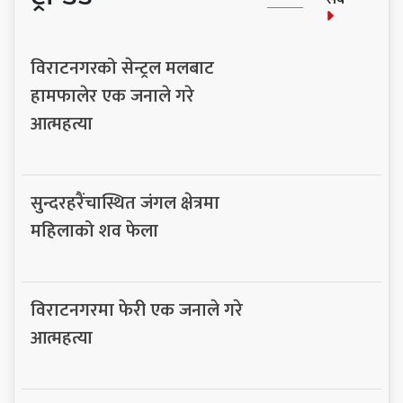
विराटनगरको सेन्ट्रल मलबाट
हामफालेर एक जनाले गरे
आत्महत्या
सुन्दरहरैंचास्थित जंगल क्षेत्रमा
महिलाको शव फेला
विराटनगरमा फेरी एक जनाले गरे
आत्महत्या