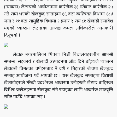
(प्याब्सन) लेटाङको आयोजनामा कार्र्तीक २१ गतेबाट कार्र्तीक २५
गते सम्म भएको खेलकुद सप्ताहमा १६ वटा व्यक्तिगत विधामा १८४
जना र ११ वटा सामुहिक विधामा १ हजार ५ सय ८१ खेलाडी समावेश
भएको प्याब्सन लेटाङका अध्यक्ष कमल अधिकारीले जानकारी
दिनुभयो ।
लेटाङ नगरपालिका भित्रका निजी विद्यालयहरूबीच आपसी
सम्बन्ध, सहकार्य र खेलाडी उत्पादनमा जोड दिने उद्देश्यले प्याब्सन
लेटाङले विगतका वर्षहरूबाट नै दशैं र तिहारको बीचमा खेलकुद
सप्ताह आयोजना गर्दै आएको छ । यस खेलकुद सप्ताहमा विद्यार्थी
खेलाडीहरूले गरेको प्रदर्शनका आधारमा उनीहरुले लेटाङ बाहिरका
विभिन्न कलेजहरूमा खेलकुद सँगै पढाइका लागि आकर्षक छात्रवृत्ति
समेत पाउँदै आएका छन् ।