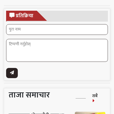
प्रतिक्रिया
ताजा समाचार
सबै