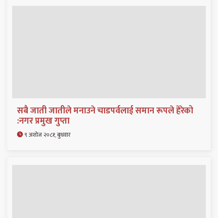
सबै जाती जातीले मनाउने चाडपर्वलाई समान रूपले हेरेको
:नगर प्रमुख गुप्ता
९ अशोज २०८१, बुधवार