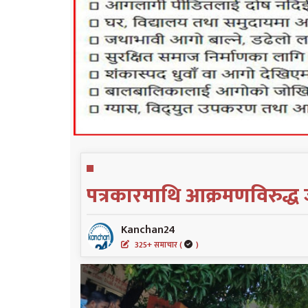
पत्रकारमाथि आक्रमणविरुद्ध 
Kanchan24
325+ समाचार (
)