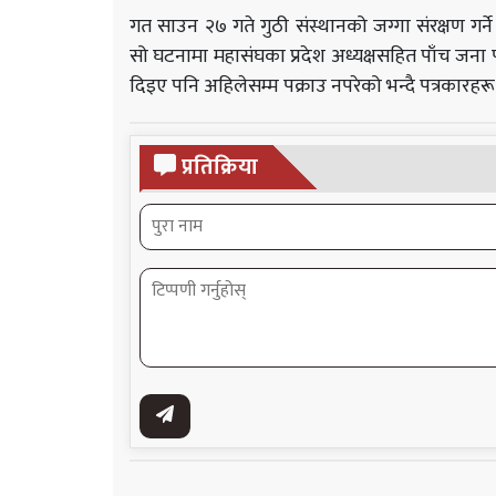
गत साउन २७ गते गुठी संस्थानको जग्गा संरक्षण गर
सो घटनामा महासंघका प्रदेश अध्यक्षसहित पाँच जना 
दिइए पनि अहिलेसम्म पक्राउ नपरेको भन्दै पत्रकारहरू
प्रतिक्रिया