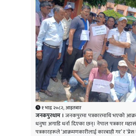
१ भाद्र २०८२, आइतबार
जनकपुरधाम ।
जनकपुरमा पत्रकारमाथि भएको आक्रम
धनुषा अगाडि धर्ना दिएका छन्। नेपाल पत्रकार महासं
पत्रकारहरूले ‘आक्रमणकारीलाई कारबाही गर’ र ‘प्रेस स्