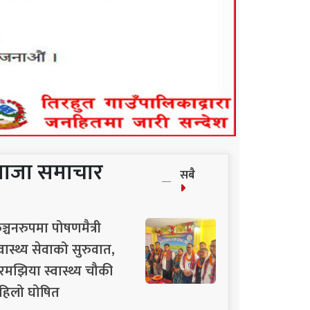
ताजा समाचार
सबै
ञ्चनरुपमा पोषणमैत्री
्वास्थ्य सेवाको सुरुवात,
रमझिया स्वास्थ्य चौकी
हिलो घोषित