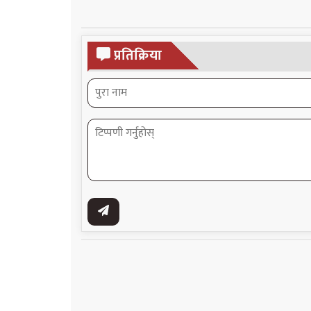
प्रतिक्रिया