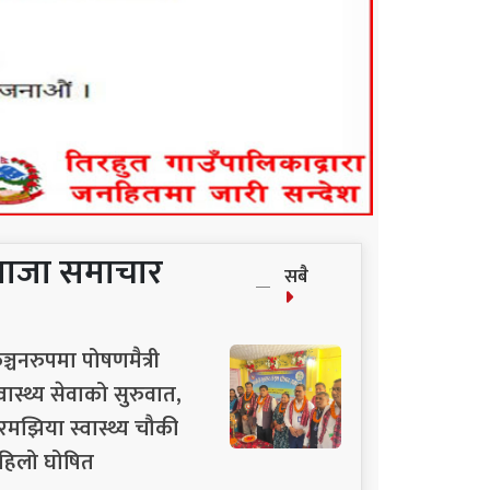
ताजा समाचार
सबै
ञ्चनरुपमा पोषणमैत्री
्वास्थ्य सेवाको सुरुवात,
रमझिया स्वास्थ्य चौकी
हिलो घोषित