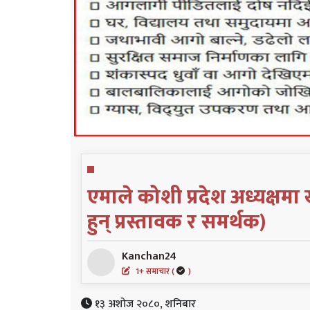
एमाले कोशी प्रदेश अध्यक्षम
हुन् प्रस्तावक र समर्थक)
Kanchan24
1+ समाचार (
)
१३ अशोज २०८०, शनिबार