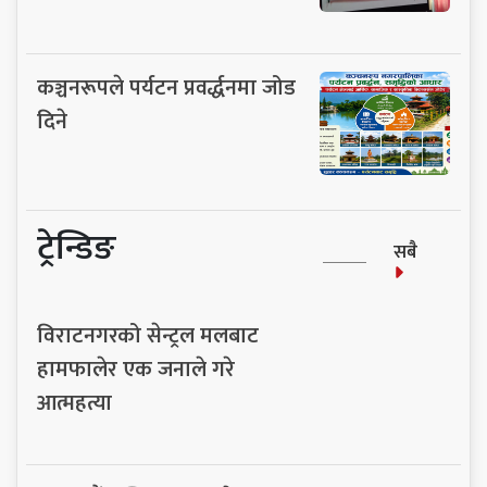
कञ्चनरूपले पर्यटन प्रवर्द्धनमा जोड
दिने
ट्रेन्डिङ
सबै
विराटनगरको सेन्ट्रल मलबाट
हामफालेर एक जनाले गरे
आत्महत्या