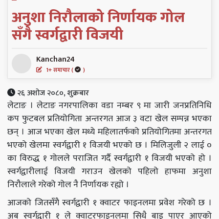
अनुशा निरौलाको निर्णायक गोल
सँगै स्वर्गद्वारी विजयी
Kanchan24
1+ समाचार (
)
२६ अशोज २०८०, शुक्रबार
लेटाङ । लेटाङ नगरपालिका वडा नम्बर ९ मा जारी जनप्रतिनिधि
कप फुटबल प्रतियोगिता अन्तरगत आज ३ वटा खेल सम्पन्न भएका
छन् । आज भएका खेल मध्ये महिलातर्फको प्रतियोगितमा अन्तरगत
भएको खेलमा स्वर्गद्वारी १ विजयी भएको छ । मिलिजुली २ लाई ०
का विरुद्ध १ गोलले पराजित गर्दै स्वर्गद्वारी १ विजयी भएको हो ।
स्वर्गद्वारीलाई विजयी गराउन खेलको पहिलो हाफमा अनुशा
निरौलाले गरेको गोल नै निर्णायक रह्यो ।
आजको जितसँगै स्वर्गद्वारी १ क्वाटर फाइनलमा प्रवेश गरेको छ ।
अब स्वर्गद्वारी १ ले क्वाटरफाइनलमा सिधै बाइ पाएर आएको