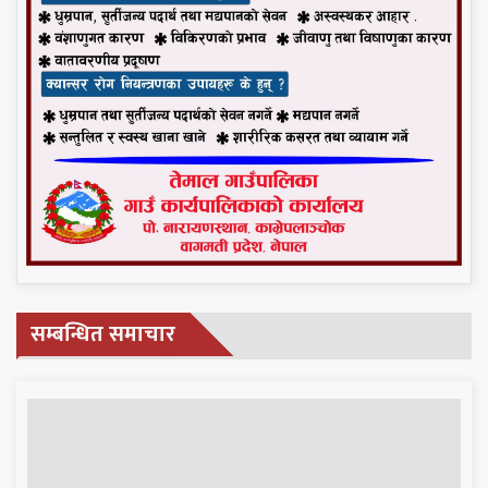
सम्बन्धित समाचार