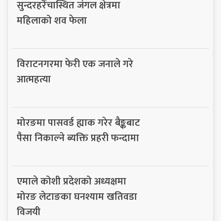
सुन्दरहरैंचास्थित जंगल क्षेत्रमा
महिलाको शव फेला
विराटनगरमा फेरी एक जनाले गरे
आत्महत्या
मोरङमा पासवर्ड ह्याक गरेर बैङ्कबाट
पैसा निकाल्ने ब्यक्ति प्रहरी फन्दामा
एमाले कोशी प्रदेशको अध्यक्षमा
मोरङ लेटाङका घनश्याम खतिवडा
विजयी