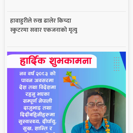
हावाहुरीले रुख ढालेर किच्दा
स्कुटरमा सवार एकजनाको मृत्यु