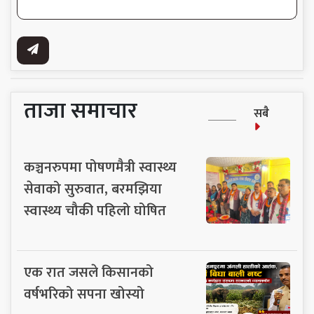
ताजा समाचार
सबै
कञ्चनरुपमा पोषणमैत्री स्वास्थ्य
सेवाको सुरुवात, बरमझिया
स्वास्थ्य चौकी पहिलो घोषित
एक रात जसले किसानको
वर्षभरिको सपना खोस्यो