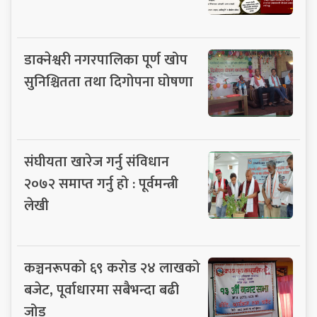
डाक्नेश्वरी नगरपालिका पूर्ण खोप
सुनिश्चितता तथा दिगोपना घोषणा
संघीयता खारेज गर्नु संविधान
२०७२ समाप्त गर्नु हो : पूर्वमन्त्री
लेखी
कञ्चनरूपको ६९ करोड २४ लाखको
बजेट, पूर्वाधारमा सबैभन्दा बढी
जोड