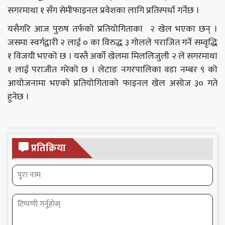
सगरमाथा १ सँग सेमीफाइनल प्रवेशका लागि प्रतिस्पर्धा गर्नेछ ।
यसैगरि आज पुरुष तर्फको प्रतियोगिताका २ खेल भएका छन् ।
जसमा स्वर्गद्वारी २ लाई ० का विरुद्ध ३ गोलले पराजित गर्ने सम्वृद्धि
१ विजयी भएको छ । यस्तै अर्को खेलमा मिललिजुली २ ले सगरमाथा
१ लाई पराजीत गरेको छ । लेटाङ नगरपालिका वडा नम्बर ९ को
आयोजनामा भएको प्रतियोगिताको फाइनल खेल असोज ३० गते
हुनेछ ।
प्रतिक्रिया