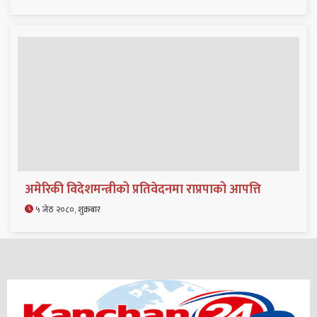
अमेरिकी विदेशमन्त्रीको प्रतिवेदनमा राप्रपाको आपत्ति
५ जेठ २०८०, शुक्रबार