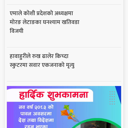
एमाले कोशी प्रदेशको अध्यक्षमा
मोरङ लेटाङका घनश्याम खतिवडा
विजयी
हावाहुरीले रुख ढालेर किच्दा
स्कुटरमा सवार एकजनाको मृत्यु