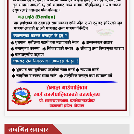
सम्बन्धित समाचार