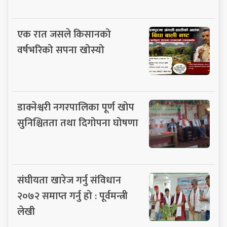
एक रात जसले किसानको
वर्षभरिको सपना खोस्यो
डाक्नेश्वरी नगरपालिका पूर्ण खोप
सुनिश्चितता तथा दिगोपना घोषणा
संघीयता खारेज गर्नु संविधान
२०७२ समाप्त गर्नु हो : पूर्वमन्त्री
लेखी