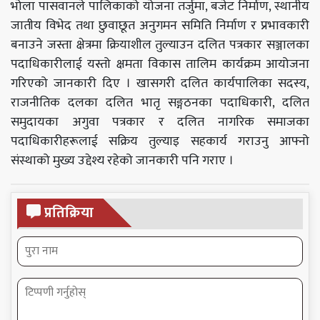
भोला पासवानले पालिकाको योजना तर्जुमा, बजेट निर्माण, स्थानीय
जातीय विभेद तथा छुवाछूत अनुगमन समिति निर्माण र प्रभावकारी
बनाउने जस्ता क्षेत्रमा क्रियाशील तुल्याउन दलित पत्रकार सञ्जालका
पदाधिकारीलाई यस्तो क्षमता विकास तालिम कार्यक्रम आयोजना
गरिएको जानकारी दिए । खासगरी दलित कार्यपालिका सदस्य,
राजनीतिक दलका दलित भातृ सङ्गठनका पदाधिकारी, दलित
समुदायका अगुवा पत्रकार र दलित नागरिक समाजका
पदाधिकारीहरूलाई सक्रिय तुल्याइ सहकार्य गराउनु आफ्नो
संस्थाको मुख्य उद्देश्य रहेको जानकारी पनि गराए ।
प्रतिक्रिया