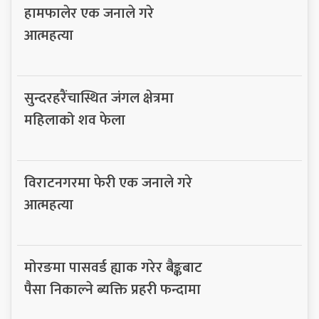
हामफालेर एक जनाले गरे
आत्महत्या
सुन्दरहरैंचास्थित जंगल क्षेत्रमा
महिलाको शव फेला
विराटनगरमा फेरी एक जनाले गरे
आत्महत्या
मोरङमा पासवर्ड ह्याक गरेर बैङ्कबाट
पैसा निकाल्ने ब्यक्ति प्रहरी फन्दामा