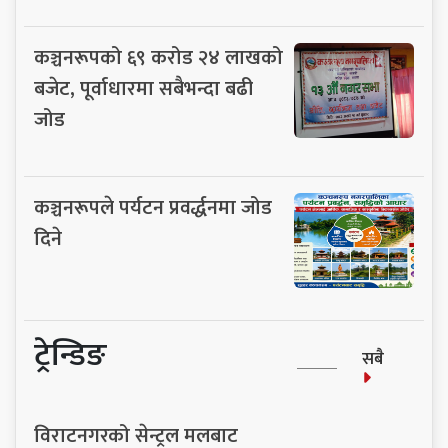
कञ्चनरूपको ६९ करोड २४ लाखको
बजेट, पूर्वाधारमा सबैभन्दा बढी
जोड
कञ्चनरूपले पर्यटन प्रवर्द्धनमा जोड
दिने
ट्रेन्डिङ
सबै
विराटनगरको सेन्ट्रल मलबाट