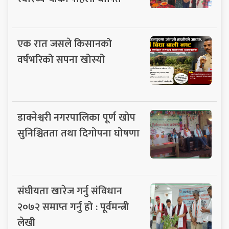
एक रात जसले किसानको
वर्षभरिको सपना खोस्यो
डाक्नेश्वरी नगरपालिका पूर्ण खोप
सुनिश्चितता तथा दिगोपना घोषणा
संघीयता खारेज गर्नु संविधान
२०७२ समाप्त गर्नु हो : पूर्वमन्त्री
लेखी