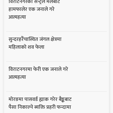
विराटनगरको सेन्ट्रल मलबाट
हामफालेर एक जनाले गरे
आत्महत्या
सुन्दरहरैंचास्थित जंगल क्षेत्रमा
महिलाको शव फेला
विराटनगरमा फेरी एक जनाले गरे
आत्महत्या
मोरङमा पासवर्ड ह्याक गरेर बैङ्कबाट
पैसा निकाल्ने ब्यक्ति प्रहरी फन्दामा