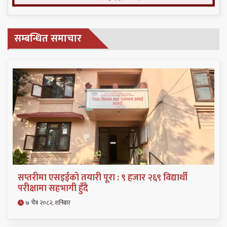
सम्बन्धित समाचार
सप्तरीमा एसइईको तयारी पूरा : ९ हजार २६९ विद्यार्थी
परीक्षामा सहभागी हुँदै
७ चैत्र २०८२, शनिबार