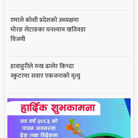
एमाले कोशी प्रदेशको अध्यक्षमा
मोरङ लेटाङका घनश्याम खतिवडा
विजयी
हावाहुरीले रुख ढालेर किच्दा
स्कुटरमा सवार एकजनाको मृत्यु