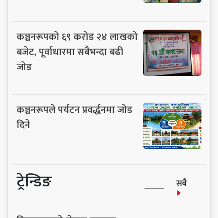
कञ्चनरूपको ६९ करोड २४ लाखको
बजेट, पूर्वाधारमा सबैभन्दा बढी
जोड
कञ्चनरूपले पर्यटन प्रवर्द्धनमा जोड
दिने
ट्रेन्डिङ
सबै