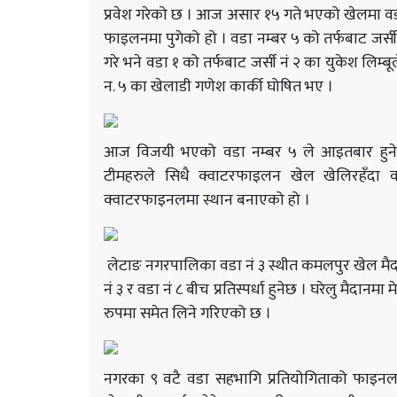
प्रवेश गरेको छ । आज असार १५ गते भएको खेलमा वडा न
फाइलनमा पुगेको हो । वडा नम्बर ५ को तर्फबाट जर्सी
गरे भने वडा १ को तर्फबाट जर्सी नं २ का युकेश लिम
न. ५ का खेलाडी गणेश कार्की घोषित भए ।
आज विजयी भएको वडा नम्बर ५ ले आइतबार हुने 
टीमहरुले सिधै क्वाटरफाइलन खेल खेलिरहँदा व
क्वाटरफाइनलमा स्थान बनाएको हो ।
लेटाङ नगरपालिका वडा नं ३ स्थीत कमलपुर खेल मै
नं ३ र वडा नं ८ बीच प्रतिस्पर्धा हुनेछ । घरेलु मैद
रुपमा समेत लिने गरिएको छ ।
नगरका ९ वटै वडा सहभागि प्रतियोगिताको फाइनल