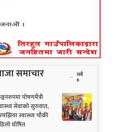
ताजा समाचार
सबै
ञ्चनरुपमा पोषणमैत्री
्वास्थ्य सेवाको सुरुवात,
रमझिया स्वास्थ्य चौकी
हिलो घोषित