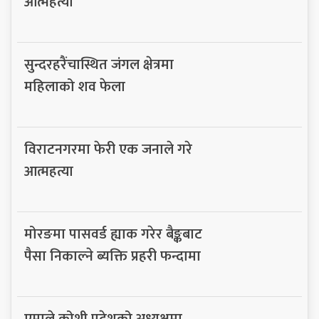
आत्महत्या
सुन्दरहरैंचास्थित जंगल क्षेत्रमा
महिलाको शव फेला
विराटनगरमा फेरी एक जनाले गरे
आत्महत्या
मोरङमा पासवर्ड ह्याक गरेर बैङ्कबाट
पैसा निकाल्ने ब्यक्ति प्रहरी फन्दामा