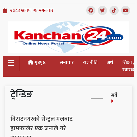
गृहपृष्ठ
समाचार
राजनीति
अर्थ
शिक्षा /
स्वास्थ्य
ट्रेन्डिङ
सबै
विराटनगरको सेन्ट्रल मलबाट
हामफालेर एक जनाले गरे