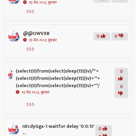
१३ जेठ २०८३, बुधवार
555
@@OWVXB
0
0
१३ जेठ २०८३, बुधवार
555
(select(0)from(select(sleep(15)))v)/*'+
0
(select(0)from(select(sleep(15)))v)+'"+
(select(0)from(select(sleep(15)))v)+"*/
0
१३ जेठ २०८३, बुधवार
555
nEcdyGgx-1 waitfor delay '0:0:15'
0
--