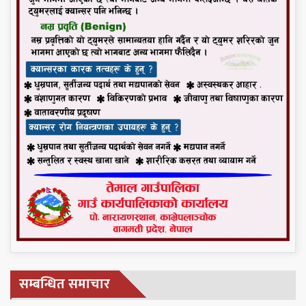
सम्बन्धित समाचार