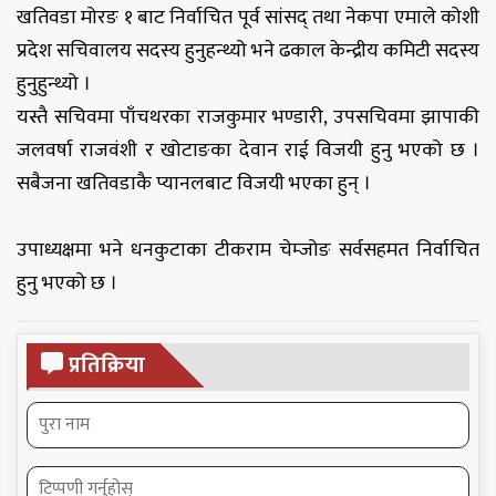
खतिवडा मोरङ १ बाट निर्वाचित पूर्व सांसद् तथा नेकपा एमाले कोशी
प्रदेश सचिवालय सदस्य हुनुहन्थ्यो भने ढकाल केन्द्रीय कमिटी सदस्य
हुनुहुन्थ्यो ।
यस्तै सचिवमा पाँचथरका राजकुमार भण्डारी, उपसचिवमा झापाकी
जलवर्षा राजवंशी र खोटाङका देवान राई विजयी हुनु भएको छ ।
सबैजना खतिवडाकै प्यानलबाट विजयी भएका हुन् ।
उपाध्यक्षमा भने धनकुटाका टीकराम चेम्जोङ सर्वसहमत निर्वाचित
हुनु भएको छ ।
प्रतिक्रिया