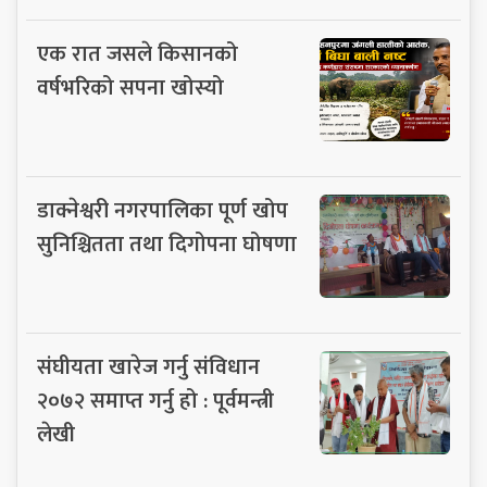
एक रात जसले किसानको
वर्षभरिको सपना खोस्यो
डाक्नेश्वरी नगरपालिका पूर्ण खोप
सुनिश्चितता तथा दिगोपना घोषणा
संघीयता खारेज गर्नु संविधान
२०७२ समाप्त गर्नु हो : पूर्वमन्त्री
लेखी