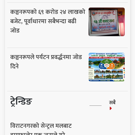
कञ्चनरूपको ६९ करोड २४ लाखको
बजेट, पूर्वाधारमा सबैभन्दा बढी
जोड
कञ्चनरूपले पर्यटन प्रवर्द्धनमा जोड
दिने
ट्रेन्डिङ
सबै
विराटनगरको सेन्ट्रल मलबाट