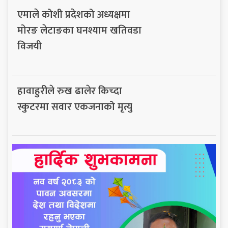
एमाले कोशी प्रदेशको अध्यक्षमा
मोरङ लेटाङका घनश्याम खतिवडा
विजयी
हावाहुरीले रुख ढालेर किच्दा
स्कुटरमा सवार एकजनाको मृत्यु