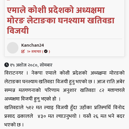
एमाले कोशी प्रदेशको अध्यक्षमा
मोरङ लेटाङका घनश्याम खतिवडा
विजयी
Kanchan24
1+ समाचार (
)
१५ अशोज २०८०, सोमबार
विराटनगर । नेकपा एमाले कोशी प्रदेशको अध्यक्षमा मोरङको
लेटाङका घनश्याम खतिवडा विजयी हुनु भएको छ । आज राति अबेर
सम्पन्न मतगणनाको परिणाम अनुशार खतिवडा ८२
मतान्तरले
अध्यक्षमा विजयी हुनु भएको हो ।
खतिवडाले ५१२ मत ल्याइ विजयी हुँदा उहाँका प्रतिस्पर्धि विनोद
प्रसाद ढकालले
मत ल्याउनुभयो । यस्तै २६ मत भने बदर
४३०
भएको छ ।