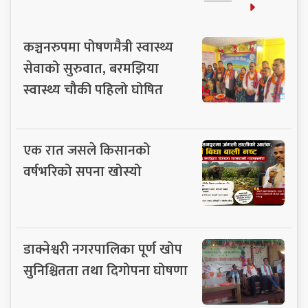
कञ्चनरुपमा पोषणमैत्री स्वास्थ्य
सेवाको सुरुवात, बरमझिया
स्वास्थ्य चौकी पहिलो घोषित
एक रात जसले किसानको
वर्षभरिको सपना खोस्यो
डाक्नेश्वरी नगरपालिका पूर्ण खोप
सुनिश्चितता तथा दिगोपना घोषणा