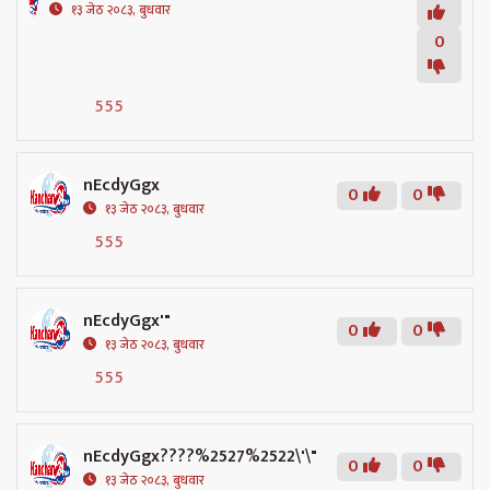
१३ जेठ २०८३, बुधवार
0
555
nEcdyGgx
0
0
१३ जेठ २०८३, बुधवार
555
nEcdyGgx'"
0
0
१३ जेठ २०८३, बुधवार
555
nEcdyGgx????%2527%2522\'\"
0
0
१३ जेठ २०८३, बुधवार