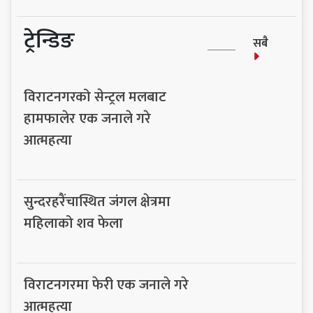
ट्रेन्डिङ
सबै
विराटनगरको सेन्ट्रल मलबाट
हामफालेर एक जनाले गरे
आत्महत्या
सुन्दरहरैंचास्थित जंगल क्षेत्रमा
महिलाको शव फेला
विराटनगरमा फेरी एक जनाले गरे
आत्महत्या