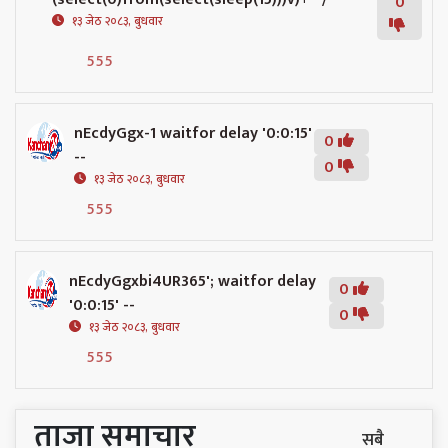
0
१३ जेठ २०८३, बुधवार
555
nEcdyGgx-1 waitfor delay '0:0:15'
0
--
0
१३ जेठ २०८३, बुधवार
555
nEcdyGgxbi4UR365'; waitfor delay
0
'0:0:15' --
0
१३ जेठ २०८३, बुधवार
555
ताजा समाचार
सबै