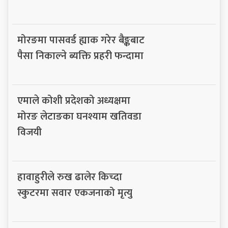
मोरङमा पासवर्ड ह्याक गरेर बैङ्कबाट
पैसा निकाल्ने ब्यक्ति प्रहरी फन्दामा
एमाले कोशी प्रदेशको अध्यक्षमा
मोरङ लेटाङका घनश्याम खतिवडा
विजयी
हावाहुरीले रुख ढालेर किच्दा
स्कुटरमा सवार एकजनाको मृत्यु