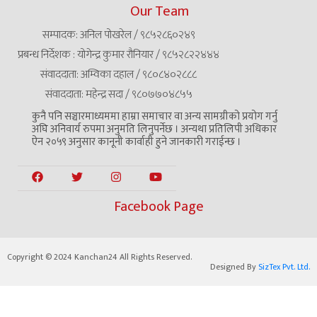
Our Team
सम्पादक: अनिल पोखरेल / ९८५२८६०२४९
प्रबन्ध निर्देशक : योगेन्द्र कुमार रौनियार / ९८५२८२२४४४
संवाददाता: अम्विका दहाल / ९८०८४०२८८८
संवाददाता: महेन्द्र सदा / ९८०७७०४८५५
कुनै पनि सञ्चारमाध्यममा हाम्रा समाचार वा अन्य सामग्रीको प्रयोग गर्नु
अघि अनिवार्य रुपमा अनुमति लिनुपर्नेछ । अन्यथा प्रतिलिपी अधिकार
ऐन २०५९ अनुसार कानूनी कार्वाही हुने जानकारी गराईन्छ ।
Facebook Page
Copyright © 2024 Kanchan24 All Rights Reserved.
Designed By
SizTex Pvt. Ltd.