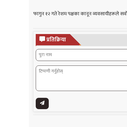
फागुन १२ गते रेशम पक्षका कानून व्यवसायीहरूले सर्
प्रतिक्रिया