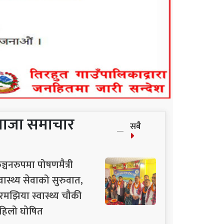
ताजा समाचार
सबै
ञ्चनरुपमा पोषणमैत्री
्वास्थ्य सेवाको सुरुवात,
रमझिया स्वास्थ्य चौकी
हिलो घोषित