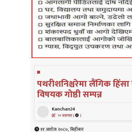
पथरीशनिश्चरेमा लैंगिक हिंस
विषयक गोष्ठी सम्पन्न
Kanchan24
1+ समाचार (
)
११ अशोज २०८०, बिहीबार