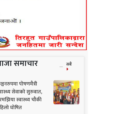
ताजा समाचार
सबै
ञ्चनरुपमा पोषणमैत्री
्वास्थ्य सेवाको सुरुवात,
रमझिया स्वास्थ्य चौकी
हिलो घोषित