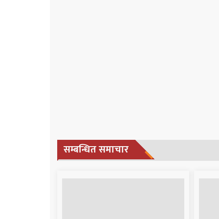
सम्बन्धित समाचार