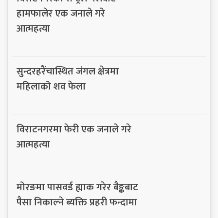
हामफालेर एक जनाले गरे
आत्महत्या
सुन्दरहरैंचास्थित जंगल क्षेत्रमा
महिलाको शव फेला
विराटनगरमा फेरी एक जनाले गरे
आत्महत्या
मोरङमा पासवर्ड ह्याक गरेर बैङ्कबाट
पैसा निकाल्ने ब्यक्ति प्रहरी फन्दामा