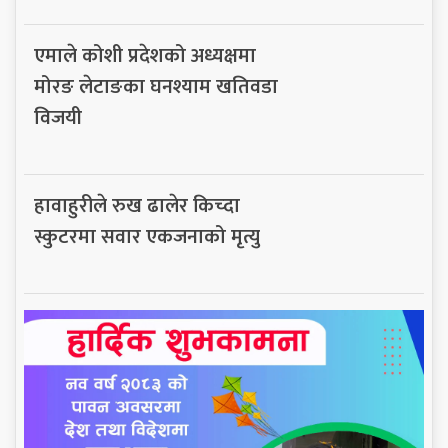
एमाले कोशी प्रदेशको अध्यक्षमा
मोरङ लेटाङका घनश्याम खतिवडा
विजयी
हावाहुरीले रुख ढालेर किच्दा
स्कुटरमा सवार एकजनाको मृत्यु