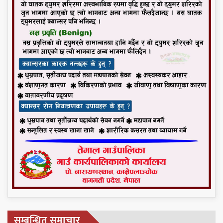
सम्बन्धित समाचार