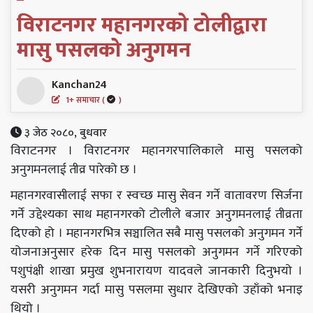
विराटनगर महानगरको टोलीद्वारा
मासु पसलको अनुगमन
Kanchan24
1+ समाचार (
)
३ जेठ २०८०, बुधवार
विराटनगर । विराटनगर महानगरपालिकाले मासु पसलको
अनुगमनलाई तीव्र पारेको छ ।
महानगरवासीलाई सफा र स्वच्छ मासु सेवन गर्ने वातावरण सिर्जना
गर्ने उद्देश्यका साथ महानगरको टोलीले बजार अनुगमनलाई तीव्रता
दिएको हो । महानगरभित्र सञ्चालित सबै मासु पसलको अनुगमन गर्ने
योजनाअनुसार हरेक दिन मासु पसलको अनुगमन गर्ने गरिएको
पशुपंक्षी शाखा प्रमुख शुभनारायण यादवले जानकारी दिनुभयो ।
यसरी अनुगमन गर्दा मासु पसलमा सुधार देखिएको उहाँको भनाइ
थियो ।