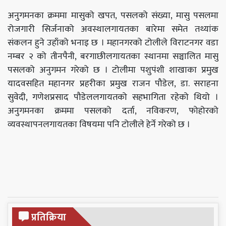
अनुगमनका क्रममा मासुको खपत, पसलको संख्या, मासु पसलमा
रोजगारी सिर्जनाको अवस्थालगायतका बारेमा समेत तथ्यांक
संकलन हुने उहाँको भनाइ छ । महानगरको टोलीले विराटनगर वडा
नम्बर २ को तीनपैनी, बरगाछीलगायतका स्थानमा सञ्चालित मासु
पसलको अनुगमन गरेको छ । टोलीमा पशुपंशी शाखाका प्रमुख
यादवसहित महानगर प्रहरीका प्रमुख राजन पौडेल, डा. सराहना
सुवेदी, गणेशप्रसाद पौडेललगायतको सहभागिता रहेको थियो ।
अनुगमनका क्रममा पसलको दर्ता, नविकरण, फोहोरको
व्यवस्थापनलगायतका विषयमा पनि टोलीले हेर्ने गरेको छ ।
प्रतिक्रिया