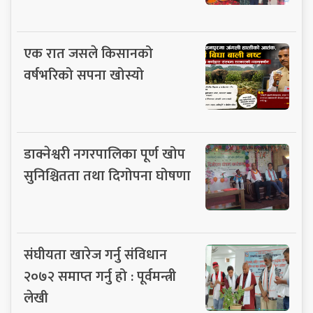
एक रात जसले किसानको
वर्षभरिको सपना खोस्यो
डाक्नेश्वरी नगरपालिका पूर्ण खोप
सुनिश्चितता तथा दिगोपना घोषणा
संघीयता खारेज गर्नु संविधान
२०७२ समाप्त गर्नु हो : पूर्वमन्त्री
लेखी