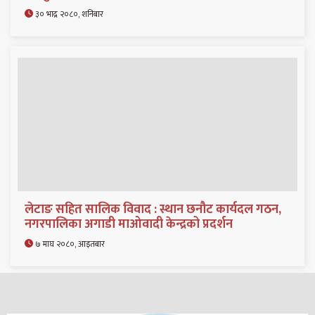
३० भाद्र २०८०, शनिबार
लेटाङ सहित सालिक विवाद : स्थान छनौट कार्यदल गठन,
नगरपालिका अगाडी माओवादी केन्द्रको प्रदर्शन
७ माघ २०८०, आइतबार