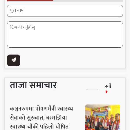
ताजा समाचार
सबै
कञ्चनरुपमा पोषणमैत्री स्वास्थ्य
सेवाको सुरुवात, बरमझिया
स्वास्थ्य चौकी पहिलो घोषित