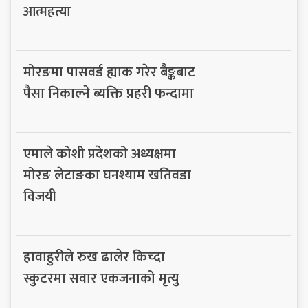
आत्महत्या
मोरङमा पासवर्ड ह्याक गरेर बैङ्कबाट
पैसा निकाल्ने ब्यक्ति प्रहरी फन्दामा
एमाले कोशी प्रदेशको अध्यक्षमा
मोरङ लेटाङका घनश्याम खतिवडा
विजयी
हावाहुरीले रुख ढालेर किच्दा
स्कुटरमा सवार एकजनाको मृत्यु