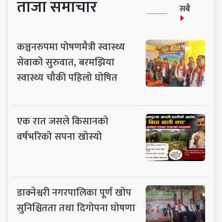
ताजा समाचार
सबै
कञ्चनरुपमा पोषणमैत्री स्वास्थ्य
सेवाको सुरुवात, बरमझिया
स्वास्थ्य चौकी पहिलो घोषित
एक रात जसले किसानको
वर्षभरिको सपना खोस्यो
डाक्नेश्वरी नगरपालिका पूर्ण खोप
सुनिश्चितता तथा दिगोपना घोषणा