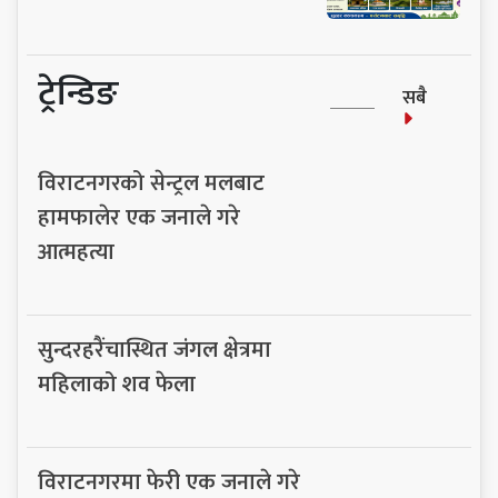
ट्रेन्डिङ
सबै
विराटनगरको सेन्ट्रल मलबाट
हामफालेर एक जनाले गरे
आत्महत्या
सुन्दरहरैंचास्थित जंगल क्षेत्रमा
महिलाको शव फेला
विराटनगरमा फेरी एक जनाले गरे