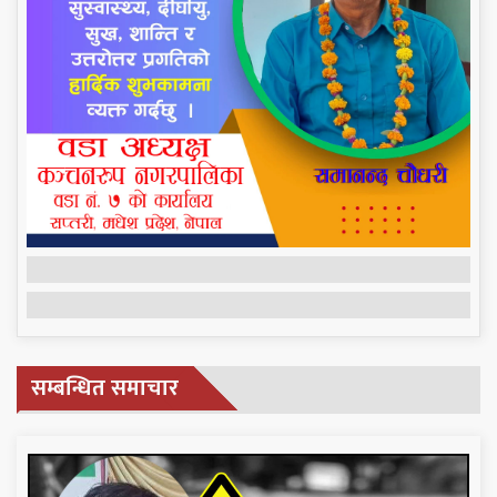
सम्बन्धित समाचार