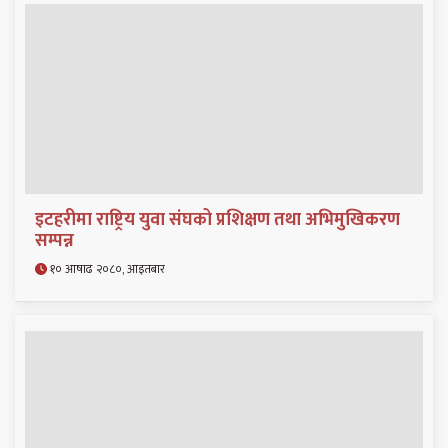
इटहरीमा राष्ट्रिय युवा संघको प्रशिक्षण तथा अभिमुखिकरण
सम्पन्न
१० आषाढ २०८०, आइतबार