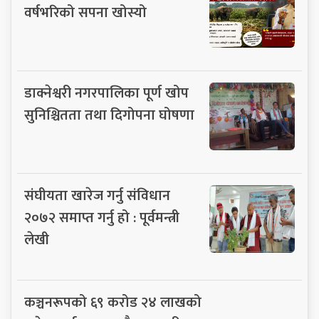
वर्षभरिको सपना खोस्यो
डाक्नेश्वरी नगरपालिका पूर्ण खोप
सुनिश्चितता तथा दिगोपना घोषणा
संघीयता खारेज गर्नु संविधान
२०७२ समाप्त गर्नु हो : पूर्वमन्त्री
लेखी
कञ्चनरूपको ६९ करोड २४ लाखको