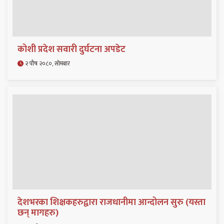
कोशी प्रदेश सवारी दुर्घटना अपडेट
२ पौष २०८०, सोमबार
देशभरका शिक्षकहरुद्वारा राजधानीमा आन्दोलन सुरु (यस्ता
छन् मागहरु)