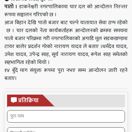
पातो ।
डाकनेश्वरी
नगरपालिकामा चार दल को आन्दोलन निरन्तर
रूपमा सञ्चालन गरिएको छ
।
आज बिहान देखि पातो बजार बाट चल्ने यातायात सेवा ठप्प रहेको
छ । चार दलको नेता कार्यकर्ताहरू आन्दोलनको क्रममा समयमा
पातो बजार परिक्रमा गरी नगरपालिकाको अगाडि मूल सडकखण्डमा
टायर बालेर प्रदर्शन गरेको नारायण यादव ले बताए
।
धर्मदेव यादव,
उमेश यादव, उपेन्द्र साह, सूर्य नारायण यादव, रूपेश साह समेतको
सहभागिता रहेको थियो ।
१४ बुँदे माग संयुक्त रूपमा पूरा नभए सम्म आन्दोलन जारी रहने
बताए।
प्रतिक्रिया