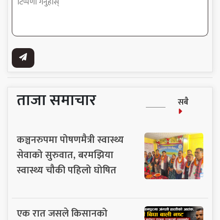
ताजा समाचार
सबै
कञ्चनरुपमा पोषणमैत्री स्वास्थ्य
सेवाको सुरुवात, बरमझिया
स्वास्थ्य चौकी पहिलो घोषित
एक रात जसले किसानको