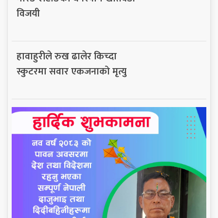
विजयी
हावाहुरीले रुख ढालेर किच्दा
स्कुटरमा सवार एकजनाको मृत्यु