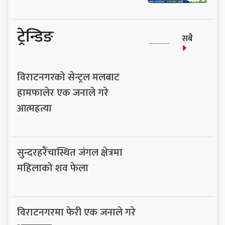
ट्रेन्डिङ
सबै
विराटनगरको सेन्ट्रल मलबाट
हामफालेर एक जनाले गरे
आत्महत्या
सुन्दरहरैंचास्थित जंगल क्षेत्रमा
महिलाको शव फेला
विराटनगरमा फेरी एक जनाले गरे