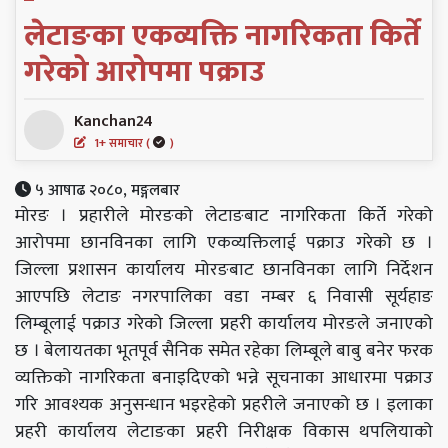
लेटाङका एकव्यक्ति नागरिकता किर्ते
गरेको आरोपमा पक्राउ
Kanchan24
1+ समाचार (
)
५ आषाढ २०८०, मङ्गलबार
मोरङ । प्रहारीले मोरङको लेटाङबाट नागरिकता किर्ते गरेको
आरोपमा छानविनका लागि एकव्यक्तिलाई पक्राउ गरेको छ ।
जिल्ला प्रशासन कार्यालय मोरङबाट छानविनका लागि निर्देशन
आएपछि लेटाङ नगरपालिका वडा नम्बर ६ निवासी सूर्यहाङ
लिम्बूलाई पक्राउ गरेको जिल्ला प्रहरी कार्यालय मोरङले जनाएको
छ । बेलायतका भूतपूर्व सैनिक समेत रहेका लिम्बूले बाबु बनेर फरक
व्यक्तिको नागरिकता बनाइदिएको भन्ने सूचनाका आधारमा पक्राउ
गरि आवश्यक अनुसन्धान भइरहेको प्रहरीले जनाएको छ । इलाका
प्रहरी कार्यालय लेटाङका प्रहरी निरीक्षक विकास थपलियाको