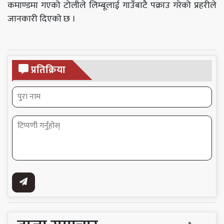
कमाण्डमा गएको टोलीले लिम्बूलाई गाउँबाटै पक्राउ गरेको प्रहरीले
जानकारी दिएको छ ।
प्रतिक्रिया