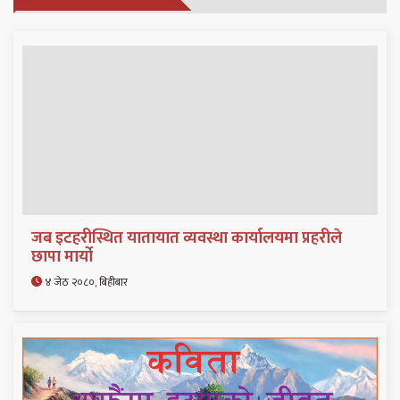
जब इटहरीस्थित यातायात व्यवस्था कार्यालयमा प्रहरीले
छापा मार्यो
४ जेठ २०८०, बिहीबार