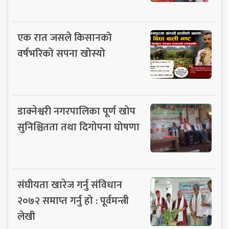
एक रात जसले किसानको
वर्षभरिको सपना खोस्यो
डाक्नेश्वरी नगरपालिका पूर्ण खोप
सुनिश्चितता तथा दिगोपना घोषणा
संघीयता खारेज गर्नु संविधान
२०७२ समाप्त गर्नु हो : पूर्वमन्त्री
लेखी