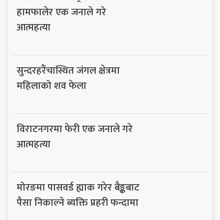
हामफालेर एक जनाले गरे
आत्महत्या
सुन्दरहरैंचास्थित जंगल क्षेत्रमा
महिलाको शव फेला
विराटनगरमा फेरी एक जनाले गरे
आत्महत्या
मोरङमा पासवर्ड ह्याक गरेर बैङ्कबाट
पैसा निकाल्ने ब्यक्ति प्रहरी फन्दामा