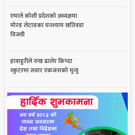
एमाले कोशी प्रदेशको अध्यक्षमा
मोरङ लेटाङका घनश्याम खतिवडा
विजयी
हावाहुरीले रुख ढालेर किच्दा
स्कुटरमा सवार एकजनाको मृत्यु