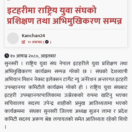
इटहरीमा राष्ट्रिय युवा संघको
प्रशिक्षण तथा अभिमुखिकरण सम्पन्न
Kanchan24
1+ समाचार (
)
१० आषाढ २०८०, आइतबार
सुनसरी । राष्ट्रिय युवा संघ नेपाल इटहरीले युवा प्रशिक्षण तथा
अभिमुखिकरण कार्यक्रम सम्पन्न गरेको छ । संघको देशव्यापी
अभियान मिशन नेक्स्ट इलेक्सन टार्गेट न्यु जनेरेशन अन्तरगत इटहरी
उपमहानगर कमिटीले कार्यक्रम गरेको हो । राष्ट्रिय युवा संघबाट
इटहरी उपमहानगरपालिकामा उत्प्रेरकको रुपमा खटिनु भएका
सचिवालय सदस्य उपेन्द्र शाहीको प्रमुख आतिथ्यतामा भएको
कार्यक्रममा संघका सुनसरी जिल्ला अध्यक्ष सुजन लामा र प्रदेश
कमिटी सदस्य अरूण श्रेष्ठ लगायतको समेत आतिथ्यता रहेको थियो
।