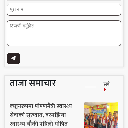
ताजा समाचार
सबै
कञ्चनरुपमा पोषणमैत्री स्वास्थ्य
सेवाको सुरुवात, बरमझिया
स्वास्थ्य चौकी पहिलो घोषित