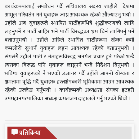
कार्यक्रममालाई सम्बोधन गर्दै सचिवालय सदस्य शाहीले देशमा
आमूल परिवर्तन गर्न युवाहरू जाग्न आवश्यक रहेको औंल्याउनु भयो ।
उहाँले अब युवाहरूले स्थापित पार्टीहरूभित्रै शुद्धीकरणको लागि
लड्नुपर्ने र पार्टी बाहिर भने पार्टी विरूद्धका भ्रम चिर्न लागिपर्नु पर्ने
बताउनुभयो । उहाँले अहिले स्थापित पार्टीहरूमा रहेका कमी
कमजोरी सुधार्न युवाहरू लड्न आवश्यक रहेको बताउनुभयो ।
संगसंगै उहाँले पार्टी र नेताहरूविरूद्ध अनर्गल प्रचार हुने गरेको भन्दै
त्यसका विरूद्ध पनि युवाहरू लाग्नुपर्ने भन्दै निर्देशन दिनुभयो ।
भविष्य युवाहरूको नै भएको उजागर गर्दै उहाँले आफ्नो योग्यता र
क्षमतामा वृद्धि गर्दै युवाहरू हस्तक्षेपकारी भूमिकामा आउन आवश्यक
रहेको उल्लेख गर्नुभयो । कार्यक्रमको अध्यक्षता संघका इटहरी
उपमहानगरपालिका अध्यक्ष कमलजंग दाहालले गर्नु भएको थियो ।
प्रतिक्रिया