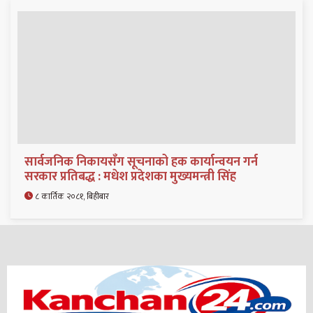
सार्वजनिक निकायसँग सूचनाको हक कार्यान्वयन गर्न
सरकार प्रतिबद्ध : मधेश प्रदेशका मुख्यमन्त्री सिंह
८ कार्तिक २०८१, बिहीबार