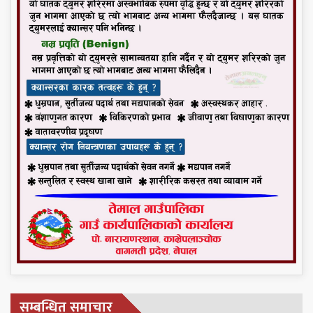
सम्बन्धित समाचार