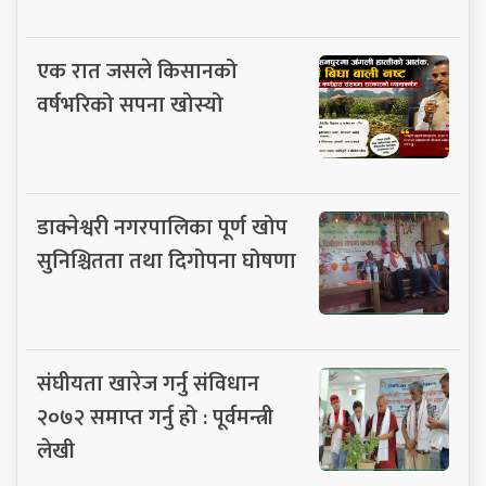
एक रात जसले किसानको
वर्षभरिको सपना खोस्यो
डाक्नेश्वरी नगरपालिका पूर्ण खोप
सुनिश्चितता तथा दिगोपना घोषणा
संघीयता खारेज गर्नु संविधान
२०७२ समाप्त गर्नु हो : पूर्वमन्त्री
लेखी