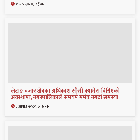
४ जेठ २०८०, बिहीबार
लेटाङ बजार क्षेत्रका अधिकांश सीसी क्यामेरा बिग्रिएको
अवस्थामा, नगरपालिकाले समयमै मर्मत नगर्दा समस्या
३ आषाढ २०८०, आइतबार