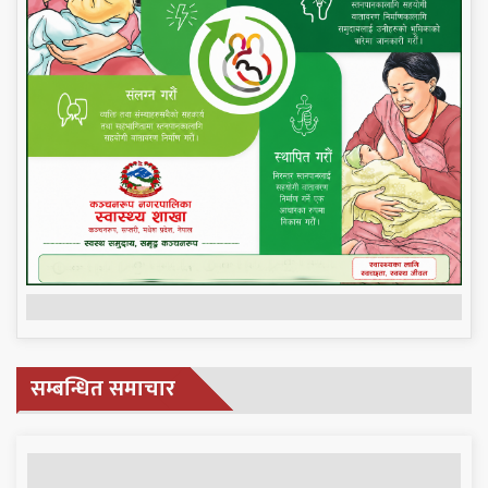
सम्बन्धित समाचार