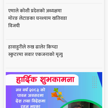
एमाले कोशी प्रदेशको अध्यक्षमा
मोरङ लेटाङका घनश्याम खतिवडा
विजयी
हावाहुरीले रुख ढालेर किच्दा
स्कुटरमा सवार एकजनाको मृत्यु