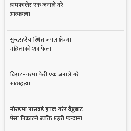
हामफालेर एक जनाले गरे
आत्महत्या
सुन्दरहरैंचास्थित जंगल क्षेत्रमा
महिलाको शव फेला
विराटनगरमा फेरी एक जनाले गरे
आत्महत्या
मोरङमा पासवर्ड ह्याक गरेर बैङ्कबाट
पैसा निकाल्ने ब्यक्ति प्रहरी फन्दामा