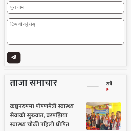
ताजा समाचार
सबै
कञ्चनरुपमा पोषणमैत्री स्वास्थ्य
सेवाको सुरुवात, बरमझिया
स्वास्थ्य चौकी पहिलो घोषित