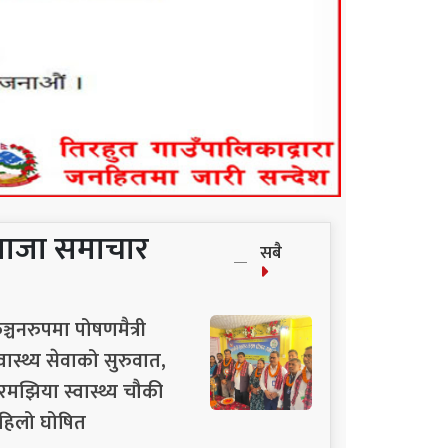
ताजा समाचार
सबै
ञ्चनरुपमा पोषणमैत्री
्वास्थ्य सेवाको सुरुवात,
रमझिया स्वास्थ्य चौकी
हिलो घोषित