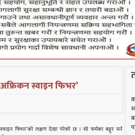
 ‘अफ्रिकन स्वाइन फिभर’
क
स
ब
प
स्वाइन फिभर’को लक्षण देखा परेको छ । सो फर्मका बङ्गुर मर्न