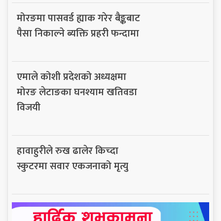
मोरङमा पासवर्ड ह्याक गरेर बैङ्कबाट
पैसा निकाल्ने ब्यक्ति प्रहरी फन्दामा
एमाले कोशी प्रदेशको अध्यक्षमा
मोरङ लेटाङका घनश्याम खतिवडा
विजयी
हावाहुरीले रुख ढालेर किच्दा
स्कुटरमा सवार एकजनाको मृत्यु