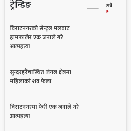
ट्रेन्डिङ
सबै
विराटनगरको सेन्ट्रल मलबाट
हामफालेर एक जनाले गरे
आत्महत्या
सुन्दरहरैंचास्थित जंगल क्षेत्रमा
महिलाको शव फेला
विराटनगरमा फेरी एक जनाले गरे
आत्महत्या