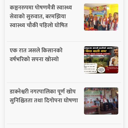
कञ्चनरुपमा पोषणमैत्री स्वास्थ्य
सेवाको सुरुवात, बरमझिया
स्वास्थ्य चौकी पहिलो घोषित
एक रात जसले किसानको
वर्षभरिको सपना खोस्यो
डाक्नेश्वरी नगरपालिका पूर्ण खोप
सुनिश्चितता तथा दिगोपना घोषणा