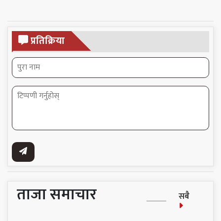
प्रतिक्रिया
ताजा समाचार
सबै