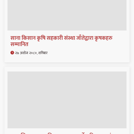
साना किसान कृषि सहकारी संस्था जाँतेद्वारा कृषकहरु
सम्मानित
२७ अशोज २०८०, शनिबार