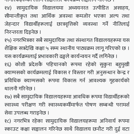
१४) सामुदायिक विद्यालयमा अध्ययनरत उत्पीडित असाहय,
सीमान्तीकृत तथा आर्थिक अवस्था कमजोर भएका अल्प तथा
जेहन्दार विद्यार्थीहरूलाई छात्रवृत्तिको व्यवस्था गर्ने नीतिलाई
निरन्तरता दिइनेछ ।
१५) नगरभित्रका सबै सामुदायिक तथा संस्थागत विद्यालयहरूमा यस
शैक्षिक सत्रदेखि कक्षा ५ सम्म स्थानीय पाठ्यक्रम लागू गरिएको छ ।
यस कार्यक्रमलाई प्रभावकारी ढङ्गले कार्यन्वयन गर्दै लगिनेछ ।
१६) कोशी प्रदेशकै पहिचानको रूपमा रहेको सुकुना बहुमुखी
क्याम्पसको कार्यक्रमलाई विकास र विस्तार गरी अनुसन्धान केन्द्र र
प्रविधिक क्याम्पसको रूपमा विकास गर्न आवश्यक गृहकार्यको
थालनी गरिनेछ ।
१७) सबै सामुदायिक विद्यालयहरूमा आवधिक रूपमा विद्यार्थीहरूको
स्वास्थ्य परीक्षण गरी स्वास्थ्यकर्मीमार्फत पोषण सम्बन्धी परामर्श
सेवा उपलब्ध गराइनेछ ।
१८) नगरभित्र रहेका सामुदायिक विद्यालयहरूमा अनिवार्य रूपमा
स्काउट कक्षा सञ्चालन गरिनेछ साथै विद्यालय छनौट गरी दुई वटा