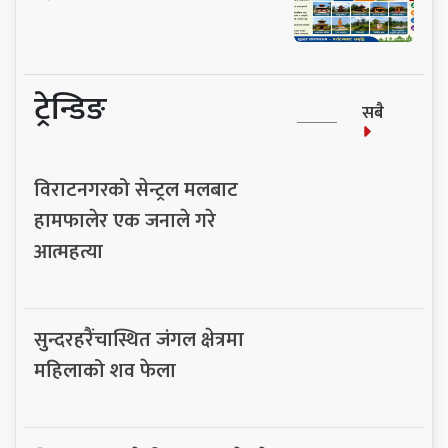
ट्रेन्डिङ
सबै
विराटनगरको सेन्ट्रल मलबाट
हामफालेर एक जनाले गरे
आत्महत्या
सुन्दरहरैंचास्थित जंगल क्षेत्रमा
महिलाको शव फेला