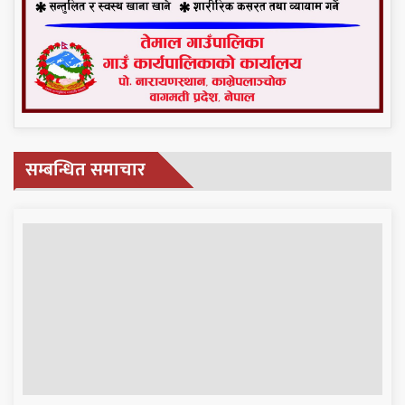
सम्बन्धित समाचार