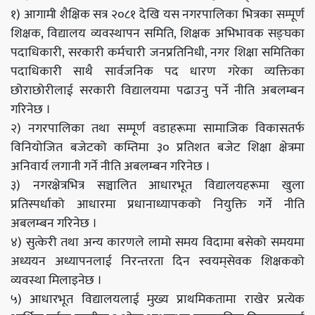
१) आगामी शैक्षिक सत्र २०८१ देखि यस नगरपालिका भित्रका सम्पूर्ण
शिक्षक, विद्यालय व्यवस्थापन समिति, शिक्षक अभिभावक सङ्घका
पदाधिकारी, सरकारी कर्मचारी जनप्रतिनिधी, नगर शिक्षा समितिका
पदाधिकारी साथै सार्वजनिक पद धारण गरेका व्यक्तिका
छोराछोरीलाई सरकारी विद्यालयमा पढाउनु पर्ने नीति अबलम्बन
गरिनेछ ।
२) नगरपालिका तथा सम्पूर्ण वडाहरूमा सामाजिक विकासतर्फ
विनियोजित बजेटको कम्तिमा ३० प्रतिशत बजेट शिक्षा क्षेत्रमा
अनिवार्य लगानी गर्ने नीति अबलम्बन गरिनेछ ।
३) नगरक्षेत्रभित्र सञ्चालित आधारभूत विद्यालयहरूमा खुला
प्रतिस्पर्धाको आधारमा प्रधानाध्यापकको नियुक्ति गर्ने नीति
अबलम्बन गरिनेछ ।
४) सुत्केरी तथा अन्य कारणले लामो समय विदामा बसेको समयमा
अध्ययन अध्यापनलाई निरन्तरता दिन स्वयम्‌सेवक शिक्षकको
व्यवस्था मिलाइनेछ ।
५) आधारभूत विद्यालयलाई मुख्य प्राथमिकतामा राखेर प्रत्येक