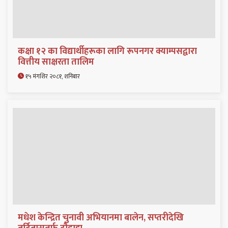
कक्षा १२ का विद्यार्थीहरूका लागि रूपनगर क्याम्पसद्वारा
वित्तीय साक्षरता तालिम
१५ मंगशिर २०८१, शनिबार
मधेश केन्द्रित चुनावी अभियानमा बालेन, सप्तरीदेखि