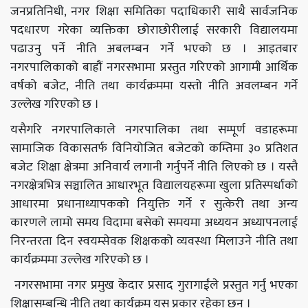
जनप्रतिनिधी, नगर शिक्षा समितिका पदाधिकारी साथै सार्वजनिक
पदधारण गरेका व्यक्तिका छोराछोरीलाई सरकारी विद्यालयमा
पढाउनु पर्ने नीति अबलम्बन गर्ने भएको छ । आइतबार
नगरपालिकाको बाह्रौं नगरसभामा प्रस्तुत गरिएको आगामी आर्थिक
वर्षको बजेट, नीति तथा कार्यक्रममा यस्तो नीति अवलम्बन गर्ने
उल्लेख गरिएको छ ।
यसैगरि नगरपालिकाले नगरपालिका तथा सम्पूर्ण वडाहरूमा
सामाजिक विकासतर्फ विनियोजित बजेटको कम्तिमा ३० प्रतिशत
बजेट शिक्षा क्षेत्रमा अनिवार्य लगानी गर्नुपर्ने नीति लिएको छ । यस्तै
नगरक्षेत्रभित्र सञ्चालित आधारभूत विद्यालयहरूमा खुला प्रतिस्पर्धाको
आधारमा प्रधानाध्यापकको नियुक्ति गर्ने र सुत्केरी तथा अन्य
कारणले लामो समय विदामा बसेको समयमा अध्ययन अध्यापनलाई
निरन्तरता दिन स्वयम्सेवक शिक्षकको व्यवस्था मिलाउने नीति तथा
कार्यक्रममा उल्लेख गरिएको छ ।
नगरसभामा नगर प्रमुख केदार प्रसाद गुरागाईंले प्रस्तुत गर्नु भएका
शिक्षासम्बन्धि नीति तथा कार्यक्रम यस प्रकार रहेका छन् ।