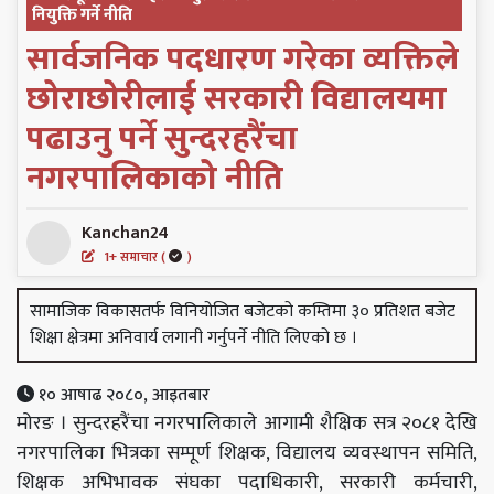
नियुक्ति गर्ने नीति
सार्वजनिक पदधारण गरेका व्यक्तिले
छोराछोरीलाई सरकारी विद्यालयमा
पढाउनु पर्ने सुन्दरहरैंचा
नगरपालिकाको नीति
Kanchan24
1+ समाचार (
)
सामाजिक विकासतर्फ विनियोजित बजेटको कम्तिमा ३० प्रतिशत बजेट
शिक्षा क्षेत्रमा अनिवार्य लगानी गर्नुपर्ने नीति लिएको छ ।
१० आषाढ २०८०, आइतबार
मोरङ । सुन्दरहरैंचा नगरपालिकाले आगामी शैक्षिक सत्र २०८१ देखि
नगरपालिका भित्रका सम्पूर्ण शिक्षक, विद्यालय व्यवस्थापन समिति,
शिक्षक अभिभावक संघका पदाधिकारी, सरकारी कर्मचारी,