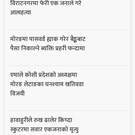
विराटनगरमा फेरी एक जनाले गरे
आत्महत्या
मोरङमा पासवर्ड ह्याक गरेर बैङ्कबाट
पैसा निकाल्ने ब्यक्ति प्रहरी फन्दामा
एमाले कोशी प्रदेशको अध्यक्षमा
मोरङ लेटाङका घनश्याम खतिवडा
विजयी
हावाहुरीले रुख ढालेर किच्दा
स्कुटरमा सवार एकजनाको मृत्यु