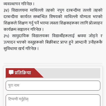
व्यवस्थापन गरिनेछ ।
३४) विद्यालयमा माथिल्लो तहको नपुग दरबन्दीमा तल्लो तहको
दरबन्दीमा कार्यरत सम्बन्धित विषयको माथिल्लो योग्यता भएको
शिक्षकले शिक्षण गर्नु पर्ने भएमा त्यस्ता शिक्षकहरूका लागि प्रोत्साहन
कार्यक्रम सञ्चालन गरिनेछ ।
३५) सामुदायिक विद्यालयका विद्यार्थीहरूलाई श्रममा जोड्ने र
उत्पादन भएको वस्तुहरूको बिक्रीबाट प्राप्त हुने आम्दानी उनीहरूकै
सुविधामा खर्च गरिनेछ ।
प्रतिक्रिया