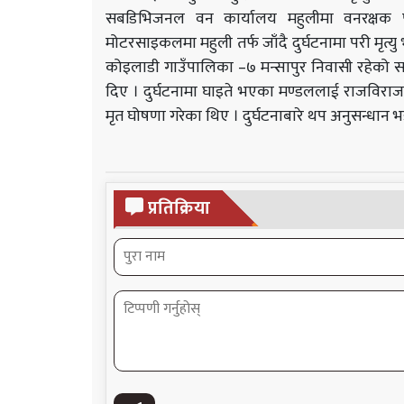
सबडिभिजनल वन कार्यालय
महुलीमा
वनरक्षक प
मोटरसाइकलमा महुली तर्फ जाँदै दुर्घटनामा परी मृत्
कोइलाडी गाउँपालिका –७ मन्सापुर निवासी रहेको सप्त
दिए । दुर्घटनामा घाइते भएका मण्डललाई राजविराज
मृत घोषणा गरेका थिए । दुर्घटनाबारे थप अनुसन्धान 
प्रतिक्रिया