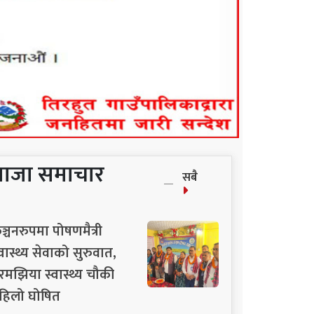
ताजा समाचार
सबै
ञ्चनरुपमा पोषणमैत्री
्वास्थ्य सेवाको सुरुवात,
रमझिया स्वास्थ्य चौकी
हिलो घोषित