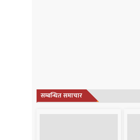
सम्बन्धित समाचार